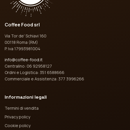
Coffee Food srl
Via Tor de' Schiavi 160
00118 Roma (RM)
P. Iva 17993981004
info@coffee-food.it
Centralino: 06 92958127
Ordini e Logistica: 351 6588666
Commerciale e Assistenza: 377 3996266
Informazioni legali
Termini di vendita
Privacy policy
Cookie policy