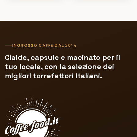
INGROSSO CAFFÈ DAL 2014
Cialde, capsule e macinato per il
tuo locale, con la selezione dei
migliori torrefattori italiani.