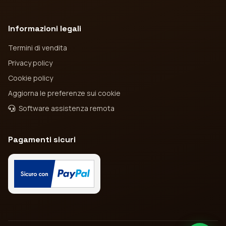
Informazioni legali
Termini di vendita
Privacy policy
Cookie policy
Aggiorna le preferenze sui cookie
Software assistenza remota
Pagamenti sicuri