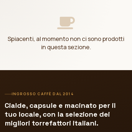
Spiacenti, al momento non ci sono prodotti
in questa sezione.
INGROSSO CAFFÈ DAL 2014
Cialde, capsule e macinato per il
tuo locale, con la selezione dei
migliori torrefattori italiani.