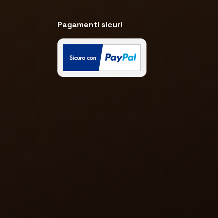
Pagamenti sicuri