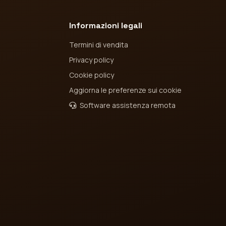
Informazioni legali
Termini di vendita
Privacy policy
Cookie policy
Aggiorna le preferenze sui cookie
Software assistenza remota