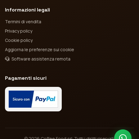
Informazioni legali
Termini di vendita
Privacy policy
Cookie policy
Aggiorna le preferenze sui cookie
Software assistenza remota
Pagamenti sicuri
© 2026 Coffee Food srl. Tutti i diritti riservati.