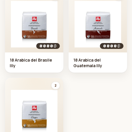
18 Arabica del Brasile
18 Arabica del
Illy
Guatemala Illy
2