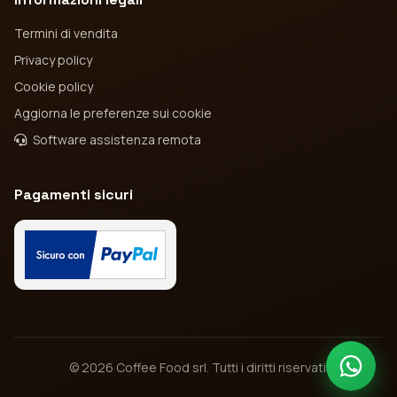
Termini di vendita
Privacy policy
Cookie policy
Aggiorna le preferenze sui cookie
Software assistenza remota
Pagamenti sicuri
© 2026 Coffee Food srl. Tutti i diritti riservati.