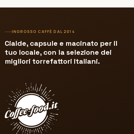
INGROSSO CAFFÈ DAL 2014
Cialde, capsule e macinato per il
tuo locale, con la selezione dei
migliori torrefattori italiani.