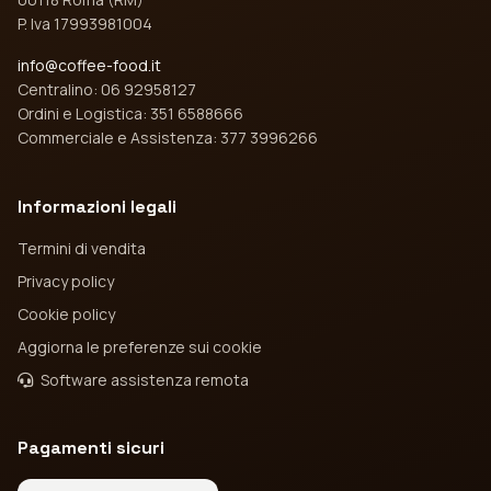
P. Iva 17993981004
info@coffee-food.it
Centralino: 06 92958127
Ordini e Logistica: 351 6588666
Commerciale e Assistenza: 377 3996266
Informazioni legali
Termini di vendita
Privacy policy
Cookie policy
Aggiorna le preferenze sui cookie
Software assistenza remota
Pagamenti sicuri